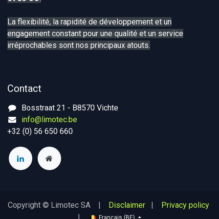
La flexibilité, la rapidité de développement et un
engagement constant pour une qualité et un service
irréprochables sont nos principaux atouts.
Contact
Bosstraat 21 - B8570 Vichte
info@limotec.be
+32 (0) 56 650 660
Copyright © Limotec SA |
Disclaimer
|
Privacy policy
|
Français (BE)