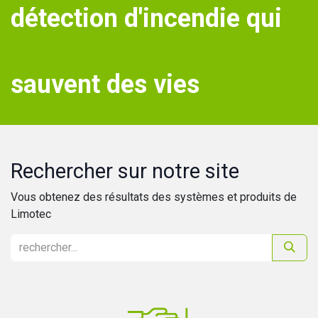
détection d'incendie qui
sauvent des vies
Rechercher sur notre site
Vous obtenez des résultats des systèmes et produits de
Limotec