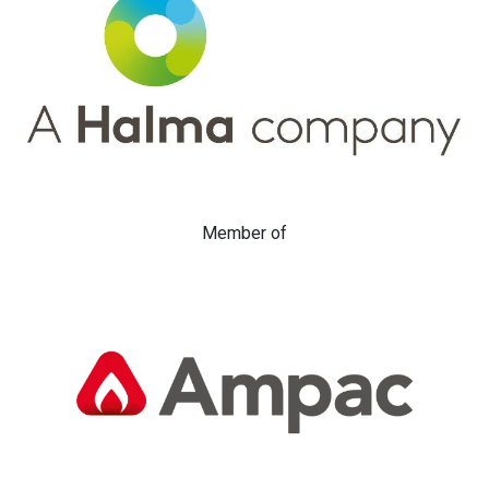
Member of