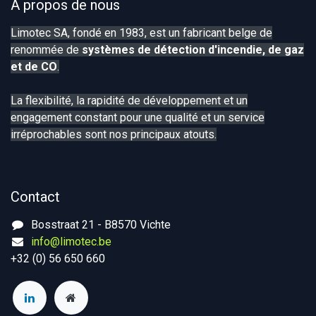
À propos de nous
Limotec SA, fondé en 1983, est un fabricant belge de
renommée de
systèmes de détection d'incendie, de gaz
et de CO
.
La flexibilité, la rapidité de développement et un
engagement constant pour une qualité et un service
irréprochables sont nos principaux atouts.
Contact
Bosstraat 21 - B8570 Vichte
info@limotec.be
+32 (0) 56 650 660