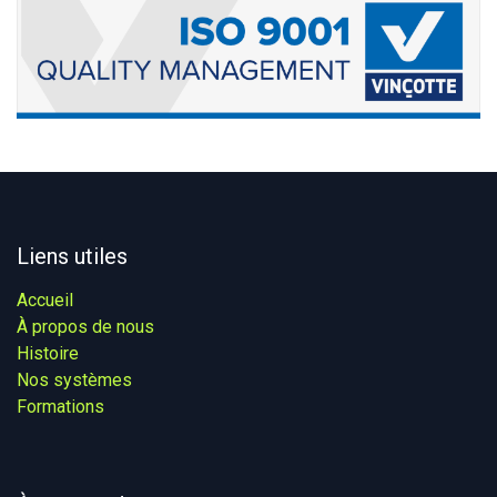
Liens utiles
Accueil
À propos de nous
Histoire
Nos systèmes​
Formations