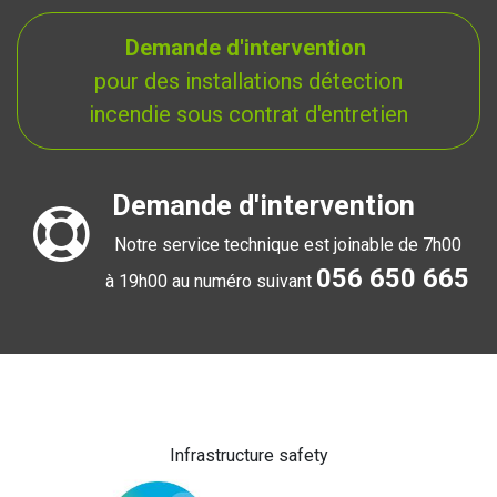
Demande d'intervention
pour des installations détection
incendie sous contrat d'entretien
Demande d'intervention
Notre service technique est joinable de 7h00
056 650 665
à 19h00 au numéro suivant
Infrastructure safety