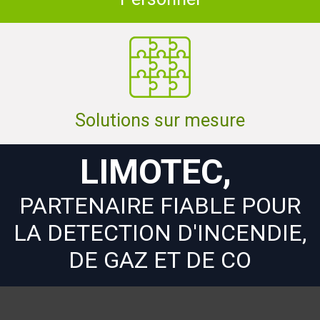
Solutions sur mesure
LIMOTEC,
PARTENAIRE FIABLE POUR
LA DETECTION D'INCENDIE,
DE GAZ ET DE CO