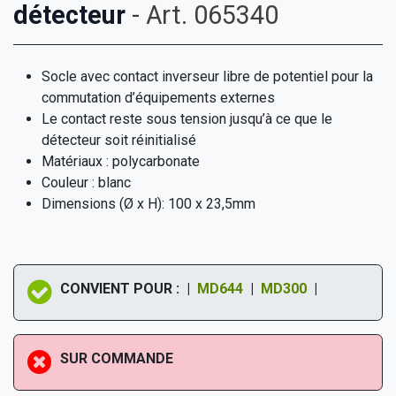
détecteur
- Art. 065340
Socle avec contact inverseur libre de potentiel pour la
commutation d’équipements externes
Le contact reste sous tension jusqu’à ce que le
détecteur soit réinitialisé
Matériaux : polycarbonate
Couleur : blanc
Dimensions (Ø x H): 100 x 23,5mm
CONVIENT POUR : |
MD644
|
MD300
|
SUR COMMANDE