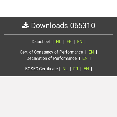
Downloads 065310
Datasheet |
NL
|
FR
|
EN
|
Cert. of Constancy of Performance |
EN
|
Declaration of Performance |
EN
|
BOSEC Certificate |
NL
|
FR
|
EN
|