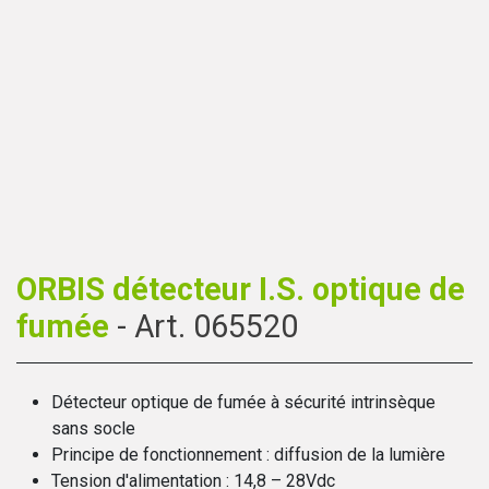
ORBIS détecteur I.S. optique de
fumée
- Art. 065520
Détecteur optique de fumée à sécurité intrinsèque
sans socle
Principe de fonctionnement : diffusion de la lumière
Tension d'alimentation : 14,8 – 28Vdc