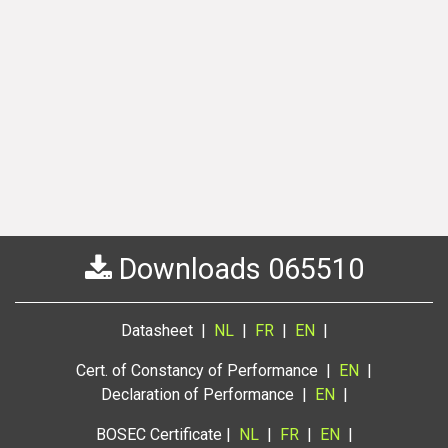
Downloads 065510
Datasheet |
NL
|
FR
|
EN
|
Cert. of Constancy of Performance |
EN
|
Declaration of Performance |
EN
|
BOSEC Certificate |
NL
|
FR
|
EN
|