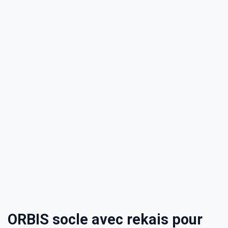
ORBIS socle avec rekais pour