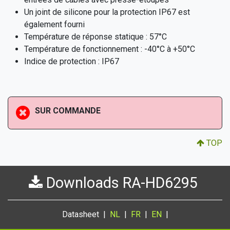
​Un joint de silicone pour la protection IP67 est
également fourni
​Température de réponse statique : 57°C
​Température de fonctionnement : -40°C à +50°C
​Indice de protection : IP67
SUR COMMANDE
TOP
Downloads RA-HD6295
Datasheet |
NL
|
FR
|
EN
|