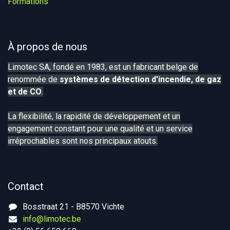
Formations
À propos de nous
Limotec SA, fondé en 1983, est un fabricant belge de
renommée de
systèmes de détection d'incendie, de gaz
et de CO
.
La flexibilité, la rapidité de développement et un
engagement constant pour une qualité et un service
irréprochables sont nos principaux atouts.
Contact
Bosstraat 21 - B8570 Vichte
info@limotec.be