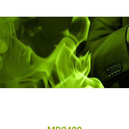
Nos produits
Formations
Contactez-nous
Blog