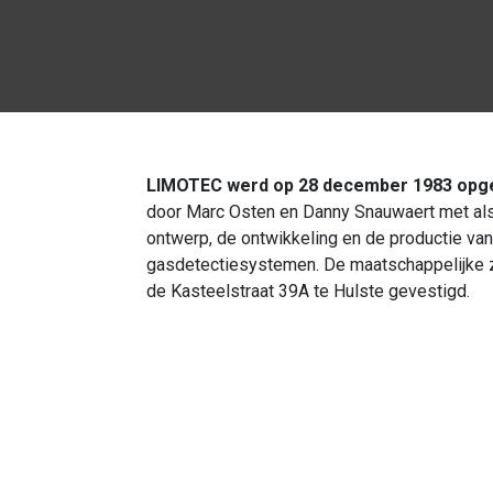
LIMOTEC werd op 28 december 1983 opge
door Marc Osten en Danny Snauwaert met als
ontwerp, de ontwikkeling en de productie van
gasdetectiesystemen. De maatschappelijke ze
de Kasteelstraat 39A te Hulste gevestigd.