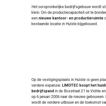
Het oorspronkelijke bedrijfsgebouw wordt sti
klein. Om de productiecapaciteit uit te breide
een
nieuwe kantoor- en productieruimte
o
bestaande locatie in Hulste bijgebouwd.
Op de vestigingsplaats in Hulste is geen pla
verdere expansie.
LIMOTEC koopt het huid
bedrijfspand
in de Bosstraat 21 te Vichte en
op 6 januari 2006 naar de nieuwe gebouwen.
wordt de verdere uitbouw en de toekomst va