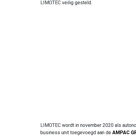
LIMOTEC veilig gesteld.
LIMOTEC wordt in november 2020 als auto
business unit toegevoegd aan de
AMPAC G