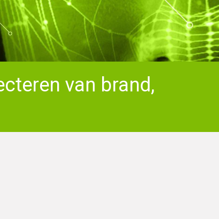
ecteren van brand,