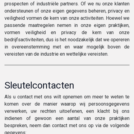
prospecten of industriële partners. Of we nu onze klanten
ondersteunen of onze eigen gegevens beheren, privacy en
veiligheid vormen de kern van onze activiteiten. Hoewel we
passende maatregelen nemen in onze eigen praktijken,
vormen veiligheid en privacy de kern van onze
bedrijfsactiviteiten, dus is het noodzakelijk dat we opereren
in overeenstemming met en waar mogelijk boven de
vereisten van de industrie en wettelijke vereisten.
Sleutelcontacten
Als u contact met ons wilt opnemen om meer te weten te
komen over de manier waarop wij persoonsgegevens
verwerken, uw rechten uitoefenen, een klacht bij ons
indienen of gewoon een aantal van onze praktijken
bespreken, neem dan contact met ons op via de volgende
gegevens: