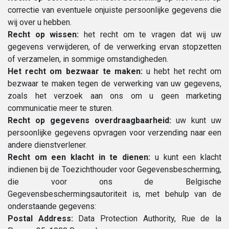
correctie van eventuele onjuiste persoonlijke gegevens die
wij over u hebben.
Recht op wissen:
het recht om te vragen dat wij uw
gegevens verwijderen, of de verwerking ervan stopzetten
of verzamelen, in sommige omstandigheden.
Het recht om bezwaar te maken:
u hebt het recht om
bezwaar te maken tegen de verwerking van uw gegevens,
zoals het verzoek aan ons om u geen marketing
communicatie meer te sturen.
Recht op gegevens overdraagbaarheid:
uw kunt uw
persoonlijke gegevens opvragen voor verzending naar een
andere dienstverlener.
Recht om een klacht in te dienen:
u kunt een klacht
indienen bij de Toezichthouder voor Gegevensbescherming,
die voor ons de Belgische
Gegevensbeschermingsautoriteit is, met behulp van de
onderstaande gegevens:
Postal Address:
Data Protection Authority, Rue de la