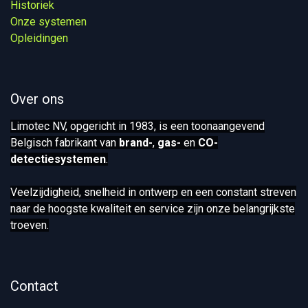
Historiek
Onze systemen​
Opleidingen
Over ons
Limotec NV, opgericht in 1983, is een toonaangevend
Belgisch fabrikant van
brand-
,
gas-
en
CO-
detectiesystemen
.
Veelzijdigheid, snelheid in ontwerp en een constant streven
naar de hoogste kwaliteit en service zijn onze belangrijkste
troeven.
Contact