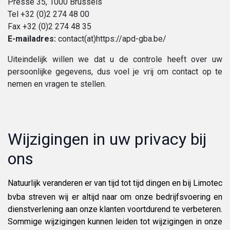
Presse 35, 1000 Brussels
Tel +32 (0)2 274 48 00
Fax +32 (0)2 274 48 35
E-mailadres:
contact(at)https://apd-gba.be/
Uiteindelijk willen we dat u de controle heeft over uw
persoonlijke gegevens, dus voel je vrij om contact op te
nemen en vragen te stellen.
Wijzigingen in uw privacy bij
ons
Natuurlijk veranderen er van tijd tot tijd dingen en bij Limotec
bvba streven wij er altijd naar om onze bedrijfsvoering en
dienstverlening aan onze klanten voortdurend te verbeteren.
Sommige wijzigingen kunnen leiden tot wijzigingen in onze