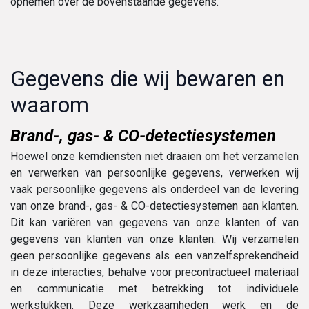
opnemen over de bovenstaande gegevens.
Gegevens die wij bewaren en
waarom
Brand-, gas- & CO-detectiesystemen
Hoewel onze kerndiensten niet draaien om het verzamelen
en verwerken van persoonlijke gegevens, verwerken wij
vaak persoonlijke gegevens als onderdeel van de levering
van onze brand-, gas- & CO-detectiesystemen aan klanten.
Dit kan variëren van gegevens van onze klanten of van
gegevens van klanten van onze klanten. Wij verzamelen
geen persoonlijke gegevens als een vanzelfsprekendheid
in deze interacties, behalve voor precontractueel materiaal
en communicatie met betrekking tot individuele
werkstukken. Deze werkzaamheden werk en de