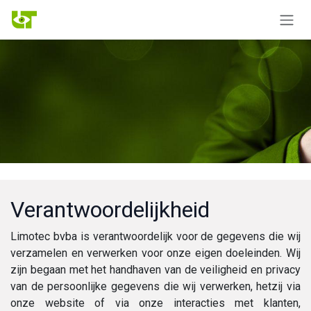
Overslaan naar inhoud
Verantwoordelijkheid
Limotec bvba is verantwoordelijk voor de gegevens die wij
verzamelen en verwerken voor onze eigen doeleinden. Wij
zijn begaan met het handhaven van de veiligheid en privacy
van de persoonlijke gegevens die wij verwerken, hetzij via
onze website of via onze interacties met klanten,