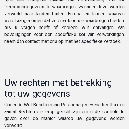
Persoonsgegevens te waarborgen, wanneer deze worden
verwerkt naar landen buiten Europa en landen waarvan
wordt aangenomen dat ze onvoldoende waarborgen bieden.
Als u vragen heeft of kopieën wilt ontvangen van
beveiligingen voor een specifieke set van verwerkingen,
neem dan contact met ons op met het specifieke verzoek.
Uw rechten met betrekking
tot uw gegevens
Onder de Wet Bescherming Persoonsgegevens heeft u een
aantal Rechten die erop gericht zijn om u de controle te
geven over de manier waarop uw gegevens worden
verwerkt.