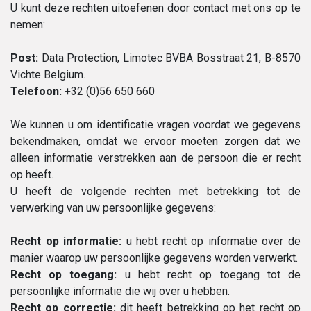
U kunt deze rechten uitoefenen door contact met ons op te
nemen:
Post:
Data Protection, Limotec BVBA Bosstraat 21, B-8570
Vichte Belgium.
Telefoon:
+32 (0)56 650 660
We kunnen u om identificatie vragen voordat we gegevens
bekendmaken, omdat we ervoor moeten zorgen dat we
alleen informatie verstrekken aan de persoon die er recht
op heeft.
U heeft de volgende rechten met betrekking tot de
verwerking van uw persoonlijke gegevens:
Recht op informatie:
u hebt recht op informatie over de
manier waarop uw persoonlijke gegevens worden verwerkt.
Recht op toegang:
u hebt recht op toegang tot de
persoonlijke informatie die wij over u hebben.
Recht op correctie:
dit heeft betrekking op het recht op