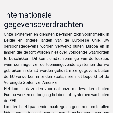
Internationale
gegevensoverdrachten
Onze systemen en diensten bevinden zich voornamelijk in
België en andere landen van de Europese Unie. Uw
persoonsgegevens worden verwerkt buiten Europa en in
landen die geacht worden niet over voldoende waarborgen
te beschikken. Dit komt omdat sommige van de locaties
waar sommige van de toonaangevende systemen die we
gebruiken in de EU worden gehost, maar gegevens buiten
de EU verwerken in landen zoals, maar niet beperkt tot de
Verenigde Staten van Amerika.
Het komt ook zelden voor dat onze medewerkers buiten
Europa werken en toegang hebben tot systemen van buiten
de EER.
Limotec heeft passende maatregelen genomen om te allen
tijde een adequaat niveau van bescherming van uw