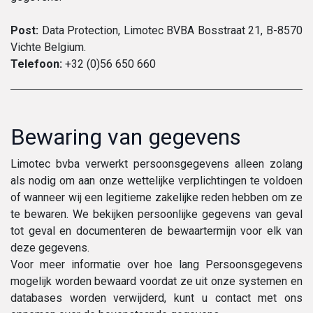
Post:
Data Protection, Limotec BVBA Bosstraat 21, B-8570
Vichte Belgium.
Telefoon:
+32 (0)56 650 660
Bewaring van gegevens
Limotec bvba verwerkt persoonsgegevens alleen zolang
als nodig om aan onze wettelijke verplichtingen te voldoen
of wanneer wij een legitieme zakelijke reden hebben om ze
te bewaren. We bekijken persoonlijke gegevens van geval
tot geval en documenteren de bewaartermijn voor elk van
deze gegevens.
Voor meer informatie over hoe lang Persoonsgegevens
mogelijk worden bewaard voordat ze uit onze systemen en
databases worden verwijderd, kunt u contact met ons