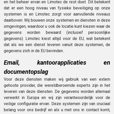
en het beheer ervan en Limotec de rest doet. Dit betekent
dat er een hoog niveau van fysieke beveiliging op onze
systemen is en Limotec zorgt voor aanvullende niveaus
daarboven. Wij bouwen onze systemen en diensten in deze
omgevingen, waardoor u ook de locatie kunt kiezen waar de
gegevens worden bewaard (inclusief persoonlijke
gegevens). Limotec kiest altijd voor de EU, wat betekent
dat als we een dienst leveren vanuit deze systemen, de
gegevens zich in de EU bevinden.
Email, kantoorapplicaties en
documentopslag
Voor deze diensten maken wij gebruik van een extern
gehoste provider, die wereldberoemde experts zijn in het
leveren van deze diensten. De gegevens worden allemaal
verwerkt in Europa en wij zijn verantwoordelijk voor de
veilige configuratie ervan. Deze systemen zijn van cruciaal
belang voor ons bedrijf en als u met ons in contact komt,