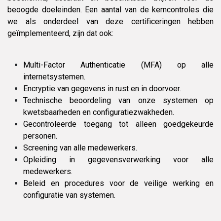
beoogde doeleinden. Een aantal van de kerncontroles die
we als onderdeel van deze certificeringen hebben
geïmplementeerd, zijn dat ook:
Multi-Factor Authenticatie (MFA) op alle
internetsystemen.
Encryptie van gegevens in rust en in doorvoer.
Technische beoordeling van onze systemen op
kwetsbaarheden en configuratiezwakheden.
Gecontroleerde toegang tot alleen goedgekeurde
personen.
Screening van alle medewerkers.
Opleiding in gegevensverwerking voor alle
medewerkers.
Beleid en procedures voor de veilige werking en
configuratie van systemen.