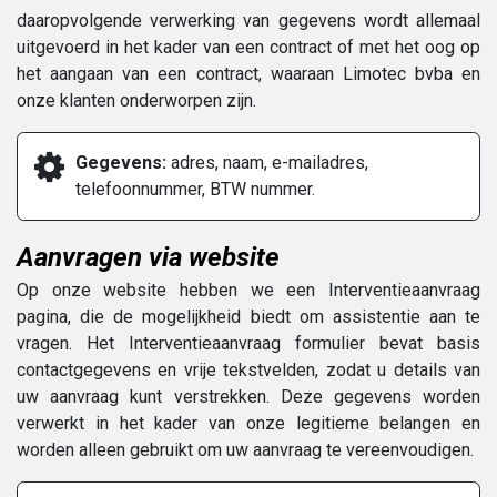
daaropvolgende verwerking van gegevens wordt allemaal
uitgevoerd in het kader van een contract of met het oog op
het aangaan van een contract, waaraan Limotec bvba en
onze klanten onderworpen zijn.
Gegevens:
adres, naam, e-mailadres,
telefoonnummer, BTW nummer.
Aanvragen via website
Op onze website hebben we een Interventieaanvraag
pagina, die de mogelijkheid biedt om assistentie aan te
vragen. Het Interventieaanvraag formulier bevat basis
contactgegevens en vrije tekstvelden, zodat u details van
uw aanvraag kunt verstrekken. Deze gegevens worden
verwerkt in het kader van onze legitieme belangen en
worden alleen gebruikt om uw aanvraag te vereenvoudigen.