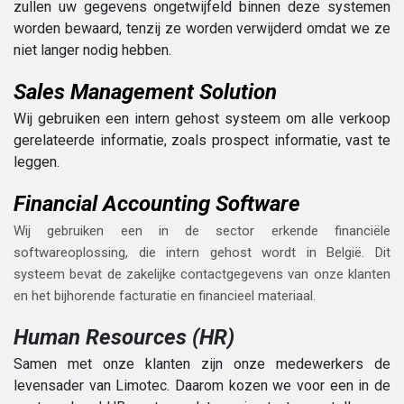
zullen uw gegevens ongetwijfeld binnen deze systemen
worden bewaard, tenzij ze worden verwijderd omdat we ze
niet langer nodig hebben.
Sales Management Solution
Wij gebruiken een intern gehost systeem om alle verkoop
gerelateerde informatie, zoals prospect informatie, vast te
leggen.
Financial Accounting Software
Wij gebruiken een in de sector erkende financiële
softwareoplossing, die intern gehost wordt in België. Dit
systeem bevat de zakelijke contactgegevens van onze klanten
en het bijhorende facturatie en financieel materiaal.
Human Resources (HR)
Samen met onze klanten zijn onze medewerkers de
levensader van Limotec. Daarom kozen we voor een in de