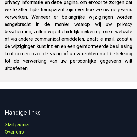
privacy informatie en deze pagina, om ervoor te zorgen dat
we te allen tijde transparant zijn over hoe we uw gegevens
verwerken. Wanneer er belangrijke wijzigingen worden
aangebracht in de manier waarop wij uw privacy
beschermen, zullen wij dit duidelijk maken op onze website
of via andere communicatiemiddelen, zoals e-mail, zodat u
de wijzigingen kunt inzien en een geïnformeerde beslissing
kunt nemen over de vraag of u uw rechten met betrekking
tot de verwerking van uw persoonlijke gegevens wilt
uitoefenen.
Handige links
Startpagina
Over ons