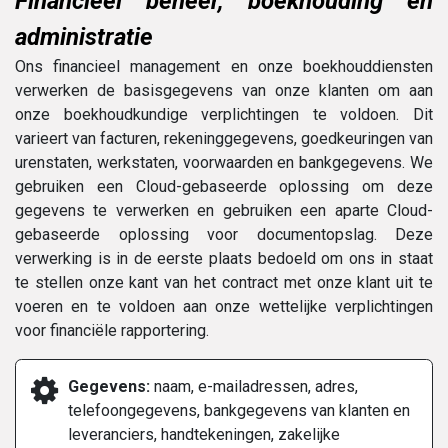
Financieel beheer, boekhouding en
administratie
Ons financieel management en onze boekhouddiensten
verwerken de basisgegevens van onze klanten om aan
onze boekhoudkundige verplichtingen te voldoen. Dit
varieert van facturen, rekeninggegevens, goedkeuringen van
urenstaten, werkstaten, voorwaarden en bankgegevens. We
gebruiken een Cloud-gebaseerde oplossing om deze
gegevens te verwerken en gebruiken een aparte Cloud-
gebaseerde oplossing voor documentopslag. Deze
verwerking is in de eerste plaats bedoeld om ons in staat
te stellen onze kant van het contract met onze klant uit te
voeren en te voldoen aan onze wettelijke verplichtingen
voor financiële rapportering.
Gegevens:
naam, e-mailadressen, adres,
telefoongegevens, bankgegevens van klanten en
leveranciers, handtekeningen, zakelijke