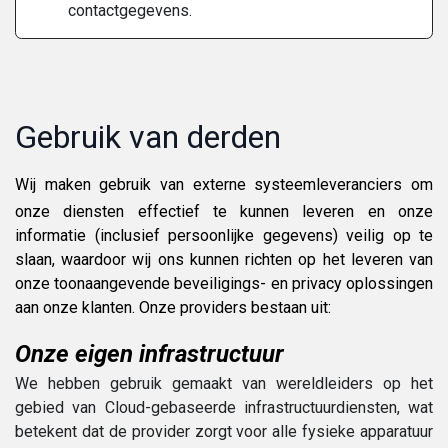
contactgegevens.
Gebruik van derden
Wij maken gebruik van externe systeemleveranciers om
onze diensten effectief te kunnen leveren en onze
informatie (inclusief persoonlijke gegevens) veilig op te
slaan, waardoor wij ons kunnen richten op het leveren van
onze toonaangevende beveiligings- en privacy oplossingen
aan onze klanten. Onze providers bestaan uit:
Onze eigen infrastructuur
We hebben gebruik gemaakt van wereldleiders op het
gebied van Cloud-gebaseerde infrastructuurdiensten, wat
betekent dat de provider zorgt voor alle fysieke apparatuur