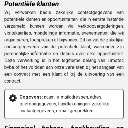
Potentiële klanten
Wij verwerken basis zakelijke contactgegevens van
potentiële klanten en opportuniteiten, die in eerste instantie
verzameld kunnen worden via verkoopvergaderingen,
visitekaartjes, mondelinge informatie, evenementen die wij
organiseren, toespreken of bijwonen. Dit omvat de zakelijke
contactgegevens van de potentiële klant, waaronder zijn
persoonlijke informatie en details over elke opportuniteit.
Deze verwerking is in het legitieme belang van Limotec
bvba of het voldoen aan onze vereisten bij het aangaan van
een contract met een klant of bij de uitvoering van een
contract.
Gegevens:
naam, e-mailadressen, adres,
telefoongegevens, handtekeningen, zakelijke
contactgegevens, e-mail gesprekken.