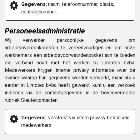
Gegevens:
naam, telefoonnummer, plaats,
contractnummer.
Personeelsadministratie
Wij verwerken persoonlijke gegevens om
arbeidsovereenkomsten te vereenvoudigen en om onze
werknemers een arbeidsvoorwaardenpakket aan te bieden
die verband houd met het werken bij Limotec bvba.
Medewerkers krijgen interne privacy informatie over de
manier waarop hun gegevens worden verwerkt, maar als u
eerder in Limotec bvba heeft gewerkt, kunt u een verzoek
indienen via de contactgegevens in de bovenvermelde
rubriek Sleutelcontacten.
Gegevens:
verstrekt via intern privacy beleid aan
medewerkers.