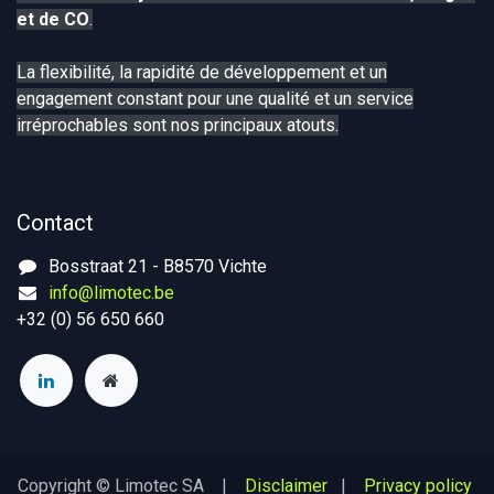
et de CO
.
La flexibilité, la rapidité de développement et un
engagement constant pour une qualité et un service
irréprochables sont nos principaux atouts.
Contact
Bosstraat 21 - B8570 Vichte
info@limotec.be
+32 (0) 56 650 660
Copyright © Limotec SA |
Disclaimer
|
Privacy policy