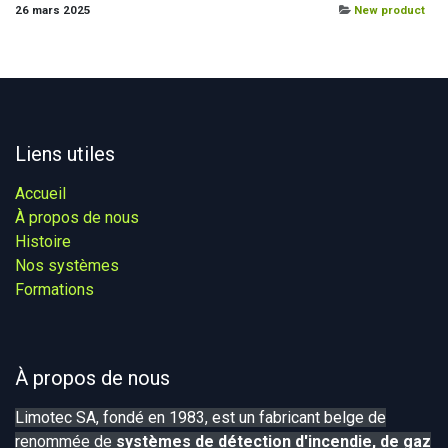
26 mars 2025
New product
Liens utiles
Accueil
À propos de nous
Histoire
Nos systèmes​
Formations
À propos de nous
Limotec SA, fondé en 1983, est un fabricant belge de
renommée de
systèmes de détection d'incendie, de gaz