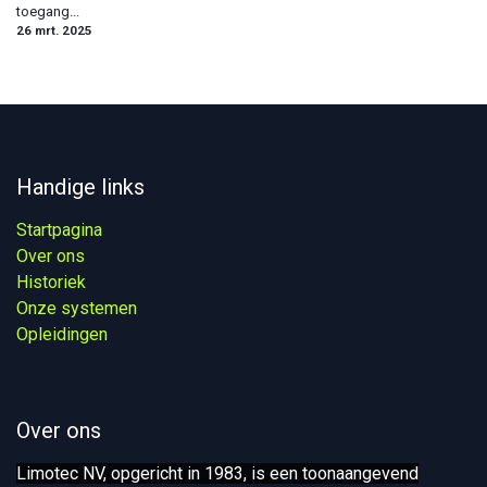
toegang...
26 mrt. 2025
Handige links
Startpagina
Over ons
Historiek
Onze systemen​
Opleidingen
Over ons
Limotec NV, opgericht in 1983, is een toonaangevend