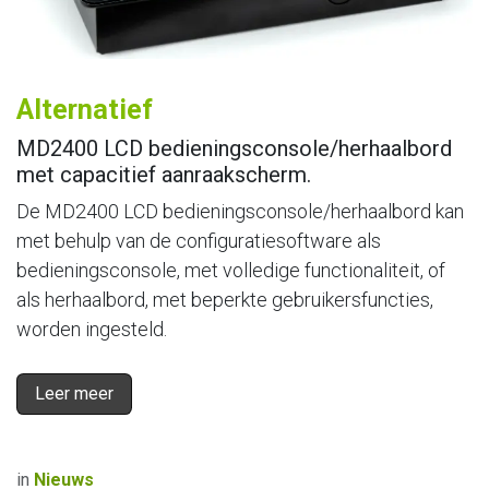
Alternatief
MD2400 LCD bedieningsconsole/herhaalbord
met capacitief aanraakscherm.
De MD2400 LCD bedieningsconsole/herhaalbord kan
met behulp van de configuratiesoftware als
bedieningsconsole, met volledige functionaliteit, of
als herhaalbord, met beperkte gebruikersfuncties,
worden ingesteld.
Leer meer
in
Nieuws