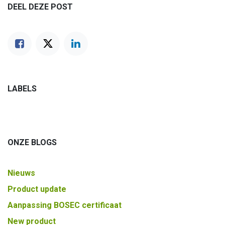
DEEL DEZE POST
LABELS
ONZE BLOGS
Nieuws
Product update
Aanpassing BOSEC certificaat
New product