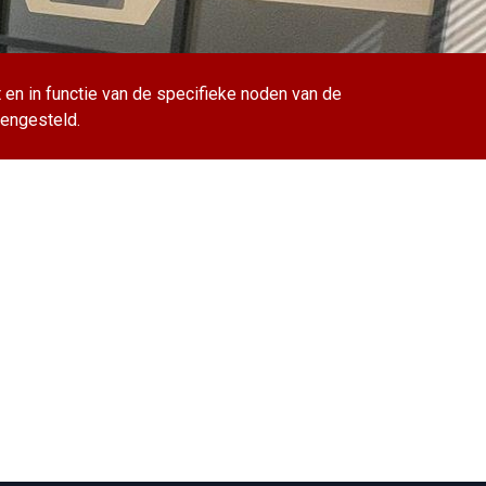
en in functie van de specifieke noden van de
mengesteld.