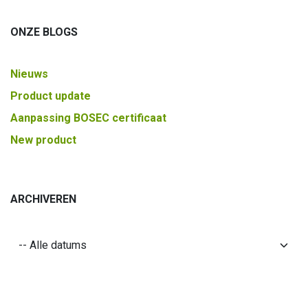
ONZE BLOGS
Nieuws
Product update
Aanpassing BOSEC certificaat
New product
ARCHIVEREN