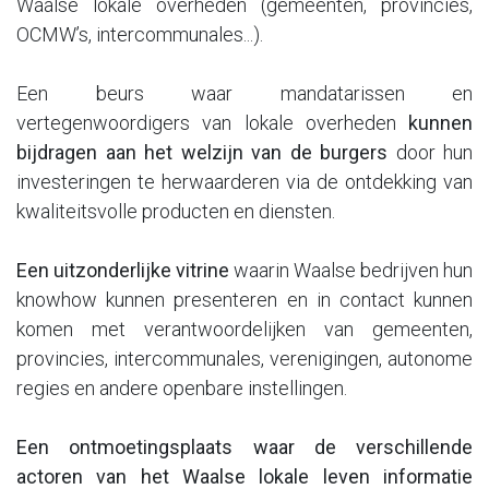
Waalse lokale overheden (gemeenten, provincies,
OCMW’s, intercommunales...).
Een beurs waar mandatarissen en
vertegenwoordigers van lokale overheden
kunnen
bijdragen aan het welzijn van de burgers
door hun
investeringen te herwaarderen via de ontdekking van
kwaliteitsvolle producten en diensten.
Een uitzonderlijke vitrine
waarin Waalse bedrijven hun
knowhow kunnen presenteren en in contact kunnen
komen met verantwoordelijken van gemeenten,
provincies, intercommunales, verenigingen, autonome
regies en andere openbare instellingen.
Een ontmoetingsplaats waar de verschillende
actoren van het Waalse lokale leven informatie