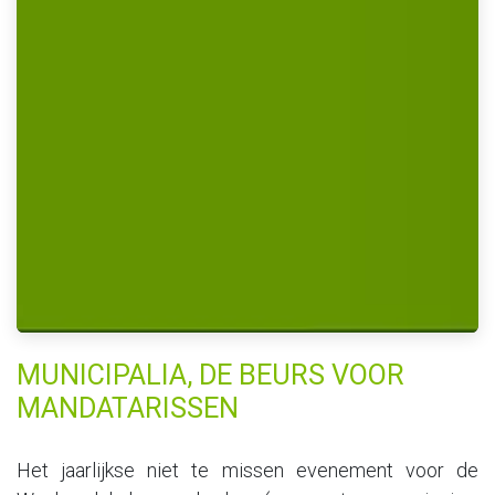
MUNICIPALIA, DE BEURS VOOR
MANDATARISSEN
Het jaarlijkse niet te missen evenement voor de