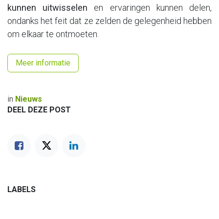
kunnen uitwisselen
en ervaringen kunnen delen,
ondanks het feit dat ze zelden de gelegenheid hebben
om elkaar te ontmoeten.
Meer informatie
in
Nieuws
DEEL DEZE POST
LABELS